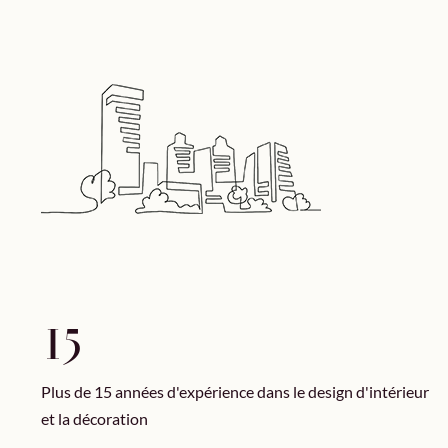
15
Plus de 15 années d'expérience dans le design d'intérieur
et la décoration