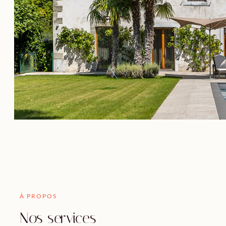
À PROPOS
Nos services