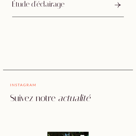
Étude d'éclairage
INSTAGRAM
Suivez notre
actualité