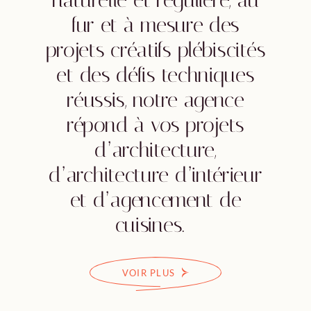
naturelle et régulière, au
fur et à mesure des
projets créatifs plébiscités
et des défis techniques
réussis, notre agence
répond à vos projets
d’architecture,
d’architecture d’intérieur
et d’agencement de
cuisines.
VOIR PLUS