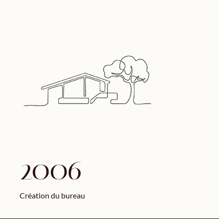
2006
Création du bureau