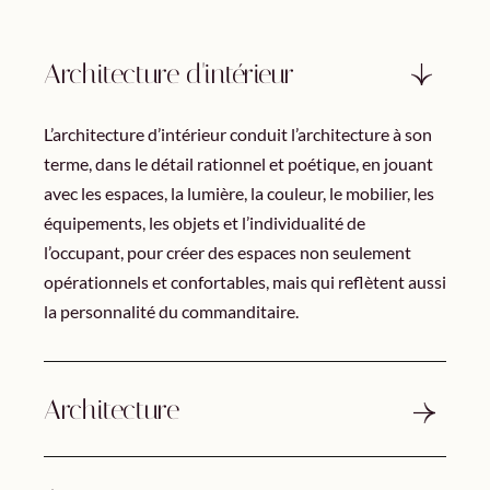
Architecture d'intérieur
L’architecture d’intérieur conduit l’architecture à son
terme, dans le détail rationnel et poétique, en jouant
avec les espaces, la lumière, la couleur, le mobilier, les
équipements, les objets et l’individualité de
l’occupant, pour créer des espaces non seulement
opérationnels et confortables, mais qui reflètent aussi
la personnalité du commanditaire.
Architecture