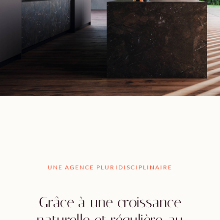
UNE AGENCE PLURIDISCIPLINAIRE
Grâce à une croissance