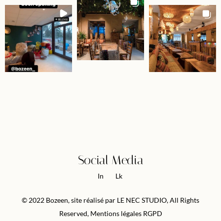
Social Media
In
Lk
© 2022 Bozeen, site réalisé par
LE NEC STUDIO
, All Rights
Reserved,
Mentions légales RGPD