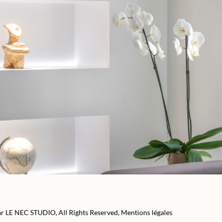
ar
LE NEC STUDIO
, All Rights Reserved,
Mentions légales