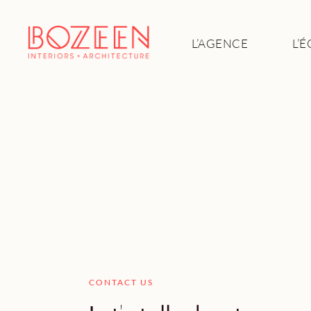
L’AGENCE
L’
CONTACT US