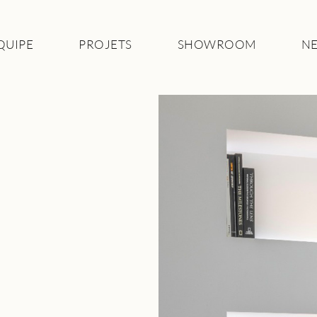
ÉQUIPE
PROJETS
SHOWROOM
N